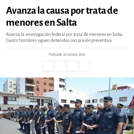
Avanza la causa por trata de
menores en Salta
Avanza la investigación federal por trata de menores en Salta.
Cuatro hombres siguen detenidos con prisión preventiva.
Publicado
20 octubre, 2025