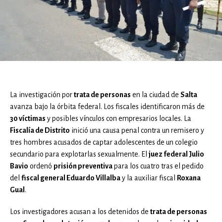
La investigación por
trata de personas
en la ciudad de
Salta
avanza bajo la órbita federal. Los fiscales identificaron más de
30 víctimas
y posibles vínculos con empresarios locales. La
Fiscalía de Distrito
inició una causa penal contra un remisero y
tres hombres acusados de captar adolescentes de un colegio
secundario para explotarlas sexualmente. El
juez federal Julio
Bavio
ordenó
prisión preventiva
para los cuatro tras el pedido
del
fiscal general Eduardo Villalba
y la auxiliar fiscal
Roxana
Gual
.
Los investigadores acusan a los detenidos de
trata de personas