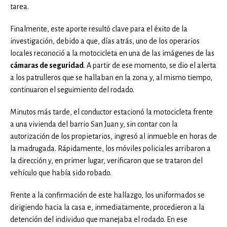
tarea.
Finalmente, este aporte resultó clave para el éxito de la
investigación, debido a que, días atrás, uno de los operarios
locales reconoció a la motocicleta en una de las imágenes de las
cámaras de seguridad
. A partir de ese momento, se dio el alerta
a los patrulleros que se hallaban en la zona y, al mismo tiempo,
continuaron el seguimiento del rodado.
Minutos más tarde, el conductor estacionó la motocicleta frente
a una vivienda del barrio San Juan y, sin contar con la
autorización de los propietarios, ingresó al inmueble en horas de
la madrugada. Rápidamente, los móviles policiales arribaron a
la dirección y, en primer lugar, verificaron que se trataron del
vehículo que había sido robado.
Frente a la confirmación de este hallazgo, los uniformados se
dirigiendo hacia la casa e, inmediatamente, procedieron a la
detención del individuo que manejaba el rodado. En ese