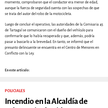
momento, comprobaron que el conductor era menor de edad,
aunque la fuerza de seguridad cuenta con las sospechas de que
se trata del autor del robo de la motocicleta.
Luego de concluir el operativo, las autoridades de la Comisaria 45
de Tartagal se comunicaron con el dueño del vehículo para
confirmarle que lo había recuperado y que, además, podría
pasar a buscarlo a la brevedad. En tanto, se informó que el
presunto delincuente se encuentra en el Centro de Menores en
Conflicto con la Ley.
En este artículo:
POLICIALES
Incendio en la Alcaldía de