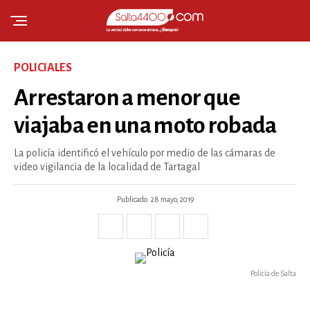
POLICIALES
Arrestaron a menor que
viajaba en una moto robada
La policía identificó el vehículo por medio de las cámaras de
video vigilancia de la localidad de Tartagal
Publicado
28 mayo, 2019
Policía de Salta