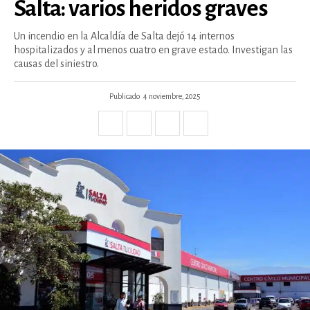
Salta: varios heridos graves
Un incendio en la Alcaldía de Salta dejó 14 internos
hospitalizados y al menos cuatro en grave estado. Investigan las
causas del siniestro.
Publicado
4 noviembre, 2025