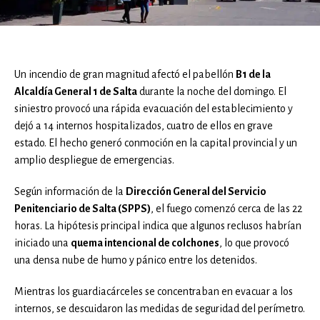
Un incendio de gran magnitud afectó el pabellón
B1 de la
Alcaldía General 1 de Salta
durante la noche del domingo. El
siniestro provocó una rápida evacuación del establecimiento y
dejó a 14 internos hospitalizados, cuatro de ellos en grave
estado. El hecho generó conmoción en la capital provincial y un
amplio despliegue de emergencias.
Según información de la
Dirección General del Servicio
Penitenciario de Salta (SPPS)
, el fuego comenzó cerca de las 22
horas. La hipótesis principal indica que algunos reclusos habrían
iniciado una
quema intencional de colchones
, lo que provocó
una densa nube de humo y pánico entre los detenidos.
Mientras los guardiacárceles se concentraban en evacuar a los
internos, se descuidaron las medidas de seguridad del perímetro.