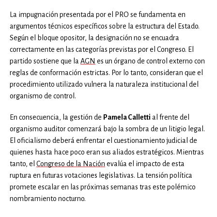
La impugnación presentada por el PRO se fundamenta en
argumentos técnicos específicos sobre la estructura del Estado.
Según el bloque opositor, la designación no se encuadra
correctamente en las categorías previstas por el Congreso. El
partido sostiene que la
AGN
es un órgano de control externo con
reglas de conformación estrictas. Por lo tanto, consideran que el
procedimiento utilizado vulnera la naturaleza institucional del
organismo de control.
En consecuencia, la gestión de
Pamela Calletti
al frente del
organismo auditor comenzará bajo la sombra de un litigio legal.
El oficialismo deberá enfrentar el cuestionamiento judicial de
quienes hasta hace poco eran sus aliados estratégicos. Mientras
tanto, el
Congreso de la Nación
evalúa el impacto de esta
ruptura en futuras votaciones legislativas. La tensión política
promete escalar en las próximas semanas tras este polémico
nombramiento nocturno.