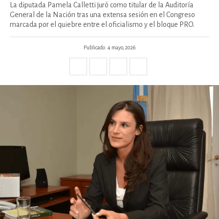
La diputada Pamela Calletti juró como titular de la Auditoría
General de la Nación tras una extensa sesión en el Congreso
marcada por el quiebre entre el oficialismo y el bloque PRO.
Publicado
4 mayo, 2026