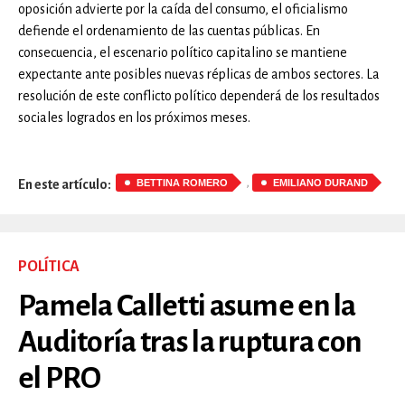
oposición advierte por la caída del consumo, el oficialismo
defiende el ordenamiento de las cuentas públicas. En
consecuencia, el escenario político capitalino se mantiene
expectante ante posibles nuevas réplicas de ambos sectores. La
resolución de este conflicto político dependerá de los resultados
sociales logrados en los próximos meses.
,
BETTINA ROMERO
EMILIANO DURAND
En este artículo:
POLÍTICA
Pamela Calletti asume en la
Auditoría tras la ruptura con
el PRO