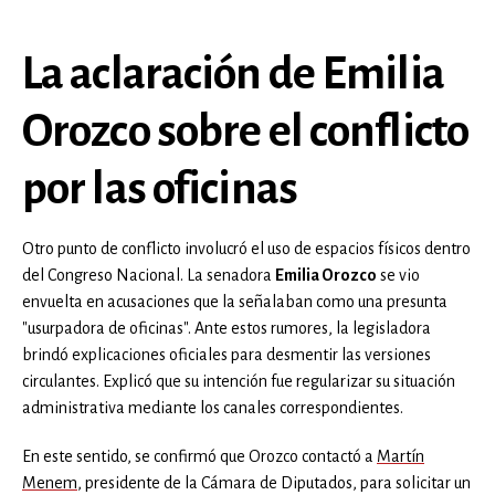
La aclaración de Emilia
Orozco sobre el conflicto
por las oficinas
Otro punto de conflicto involucró el uso de espacios físicos dentro
del Congreso Nacional. La senadora
Emilia Orozco
se vio
envuelta en acusaciones que la señalaban como una presunta
"usurpadora de oficinas". Ante estos rumores, la legisladora
brindó explicaciones oficiales para desmentir las versiones
circulantes. Explicó que su intención fue regularizar su situación
administrativa mediante los canales correspondientes.
En este sentido, se confirmó que Orozco contactó a
Martín
Menem
, presidente de la Cámara de Diputados, para solicitar un