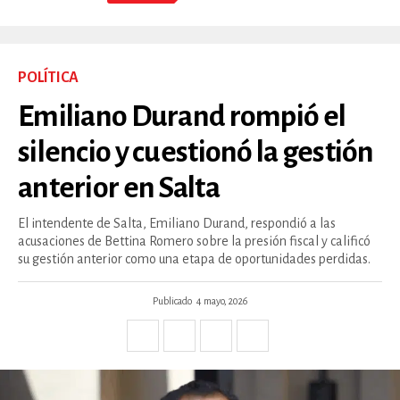
POLÍTICA
Emiliano Durand rompió el
silencio y cuestionó la gestión
anterior en Salta
El intendente de Salta, Emiliano Durand, respondió a las
acusaciones de Bettina Romero sobre la presión fiscal y calificó
su gestión anterior como una etapa de oportunidades perdidas.
Publicado
4 mayo, 2026