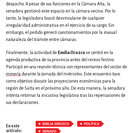
despacho. A pesar de sus funciones en la Cámara Alta, la
senadora gestionó este espacio en la cámara vecina. Por lo
tanto, la legisladora buscó desvincularse de cualquier
irregularidad administrativa en el ejercicio de su cargo. Sin
embargo, el pedido generó cuestionamientos por la inusual
naturaleza del trámite entre cámaras.
Finalmente, la actividad de
Emilia Orozco
se centró en la
agenda productiva de su provincia antes del receso festivo.
Participó en una reunión técnica con representantes del sector de
minería
durante la jornada del miércoles. Este encuentro tuvo
como objetivo discutir las proyecciones económicas para la
región de Salta en el próximo año. De esta manera, la senadora
intenta retomar la iniciativa legislativa tras las repercusiones de
sus declaraciones.
,
,
EMILIA OROZCO
POLÍTICA
En este
artículo:
SENADO