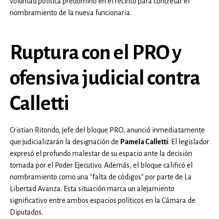
voluntad política predominó en el recinto para concretar el
nombramiento de la nueva funcionaria.
Ruptura con el PRO y
ofensiva judicial contra
Calletti
Cristian Ritondo, jefe del bloque PRO, anunció inmediatamente
que judicializarán la designación de
Pamela Calletti
. El legislador
expresó el profundo malestar de su espacio ante la decisión
tomada por el Poder Ejecutivo. Además, el bloque calificó el
nombramiento como una "falta de códigos" por parte de La
Libertad Avanza. Esta situación marca un alejamiento
significativo entre ambos espacios políticos en la Cámara de
Diputados.