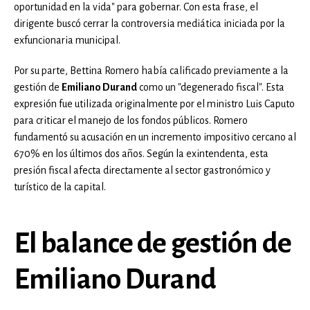
oportunidad en la vida" para gobernar. Con esta frase, el
dirigente buscó cerrar la controversia mediática iniciada por la
exfuncionaria municipal.
Por su parte, Bettina Romero había calificado previamente a la
gestión de
Emiliano Durand
como un "degenerado fiscal". Esta
expresión fue utilizada originalmente por el ministro Luis Caputo
para criticar el manejo de los fondos públicos. Romero
fundamentó su acusación en un incremento impositivo cercano al
670% en los últimos dos años. Según la exintendenta, esta
presión fiscal afecta directamente al sector gastronómico y
turístico de la capital.
El balance de gestión de
Emiliano Durand