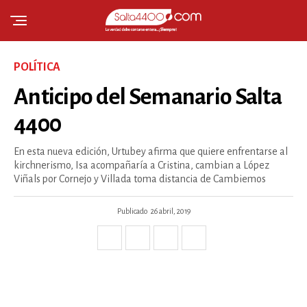
POLÍTICA
Anticipo del Semanario Salta
4400
En esta nueva edición, Urtubey afirma que quiere enfrentarse al
kirchnerismo, Isa acompañaría a Cristina, cambian a López
Viñals por Cornejo y Villada toma distancia de Cambiemos
Publicado
26 abril, 2019