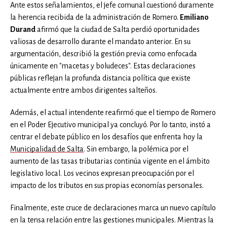
Ante estos señalamientos, el jefe comunal cuestionó duramente
la herencia recibida de la administración de Romero.
Emiliano
Durand
afirmó que la ciudad de Salta perdió oportunidades
valiosas de desarrollo durante el mandato anterior. En su
argumentación, describió la gestión previa como enfocada
únicamente en "macetas y boludeces". Estas declaraciones
públicas reflejan la profunda distancia política que existe
actualmente entre ambos dirigentes salteños.
Además, el actual intendente reafirmó que el tiempo de Romero
en el Poder Ejecutivo municipal ya concluyó. Por lo tanto, instó a
centrar el debate público en los desafíos que enfrenta hoy la
Municipalidad de Salta
. Sin embargo, la polémica por el
aumento de las tasas tributarias continúa vigente en el ámbito
legislativo local. Los vecinos expresan preocupación por el
impacto de los tributos en sus propias economías personales.
Finalmente, este cruce de declaraciones marca un nuevo capítulo
en la tensa relación entre las gestiones municipales. Mientras la