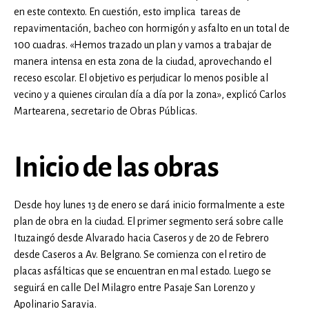
en este contexto. En cuestión, esto implica tareas de
repavimentación, bacheo con hormigón y asfalto en un total de
100 cuadras. «Hemos trazado un plan y vamos a trabajar de
manera intensa en esta zona de la ciudad, aprovechando el
receso escolar. El objetivo es perjudicar lo menos posible al
vecino y a quienes circulan día a día por la zona», explicó Carlos
Martearena, secretario de Obras Públicas.
Inicio de las obras
Desde hoy lunes 13 de enero se dará inicio formalmente a este
plan de obra en la ciudad. El primer segmento será sobre calle
Ituzaingó desde Alvarado hacia Caseros y de 20 de Febrero
desde Caseros a Av. Belgrano. Se comienza con el retiro de
placas asfálticas que se encuentran en mal estado. Luego se
seguirá en calle Del Milagro entre Pasaje San Lorenzo y
Apolinario Saravia.