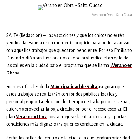
Verano en Obra - Salta Ciudad
SALTA (Redacción) – Las vacaciones y que los chicos no estén
yendo a la escuela es un momento propicio para poder avanzar
con aquellos trabajos que quedaron pendiente. Por eso Emiliano
Durand pidió a sus funcionarios que se profundice el arreglo de
las calles en la ciudad bajo el programa que se llama
«
Verano en
Obra
«.
Fuentes oficiales de la
Municipalidad de Salta
aseguran que
estos trabajos se realizarán con fondos públicos locales y
personal propio. La elección del tiempo de trabajo no es casual,
quieren aprovechar la baja circulación por el receso escolar. El
plan
Verano en Obra
busca mejorar la situación vial y aportar
condiciones más dignas para quienes conducen en la ciudad.
Serán las calles del centro de la ciudad la que tendrán prioridad