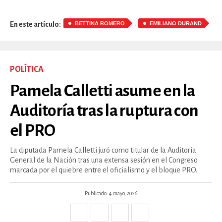
,
BETTINA ROMERO
EMILIANO DURAND
En este artículo:
POLÍTICA
Pamela Calletti asume en la
Auditoría tras la ruptura con
el PRO
La diputada Pamela Calletti juró como titular de la Auditoría
General de la Nación tras una extensa sesión en el Congreso
marcada por el quiebre entre el oficialismo y el bloque PRO.
Publicado
4 mayo, 2026