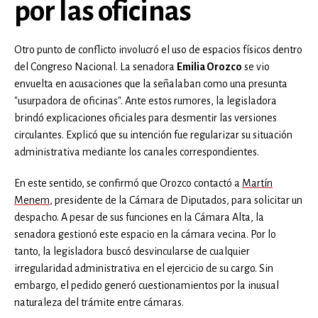
por las oficinas
Otro punto de conflicto involucró el uso de espacios físicos dentro
del Congreso Nacional. La senadora
Emilia Orozco
se vio
envuelta en acusaciones que la señalaban como una presunta
"usurpadora de oficinas". Ante estos rumores, la legisladora
brindó explicaciones oficiales para desmentir las versiones
circulantes. Explicó que su intención fue regularizar su situación
administrativa mediante los canales correspondientes.
En este sentido, se confirmó que Orozco contactó a
Martín
Menem
, presidente de la Cámara de Diputados, para solicitar un
despacho. A pesar de sus funciones en la Cámara Alta, la
senadora gestionó este espacio en la cámara vecina. Por lo
tanto, la legisladora buscó desvincularse de cualquier
irregularidad administrativa en el ejercicio de su cargo. Sin
embargo, el pedido generó cuestionamientos por la inusual
naturaleza del trámite entre cámaras.