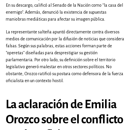
En su descargo, calificó al Senado de la Nación como "la casa del
enemigo". Además, denunció la existencia de supuestas
maniobras mediáticas para afectar su imagen pública.
La representante salteña apuntó directamente contra diversos
medios de comunicación por la difusión de noticias que considera
falsas. Según sus palabras, estas acciones forman parte de
"operetas" diseñadas para desprestigiar su gestión
parlamentaria. Por otro lado, su definición sobre el territorio
legislativo generó malestar en otros sectores políticos. No
obstante, Orozco ratificó su postura como defensora de la fuerza
oficialista en un contexto hostil.
La aclaración de Emilia
Orozco sobre el conflicto