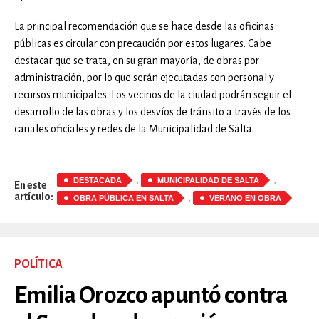
La principal recomendación que se hace desde las oficinas
públicas es circular con precaución por estos lugares. Cabe
destacar que se trata, en su gran mayoría, de obras por
administración, por lo que serán ejecutadas con personal y
recursos municipales. Los vecinos de la ciudad podrán seguir el
desarrollo de las obras y los desvíos de tránsito a través de los
canales oficiales y redes de la Municipalidad de Salta.
,
,
DESTACADA
MUNICIPALIDAD DE SALTA
En este
artículo:
,
OBRA PÚBLICA EN SALTA
VERANO EN OBRA
POLÍTICA
Emilia Orozco apuntó contra