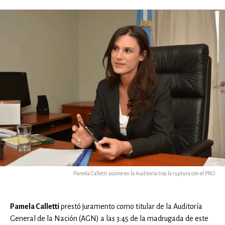
Pamela Calletti asume en la Auditoría tras la ruptura con el PRO
Pamela Calletti
prestó juramento como titular de la Auditoría
General de la Nación (AGN) a las 3:45 de la madrugada de este