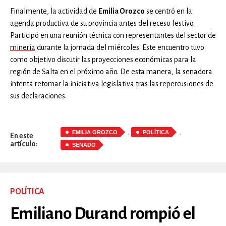
Finalmente, la actividad de
Emilia Orozco
se centró en la
agenda productiva de su provincia antes del receso festivo.
Participó en una reunión técnica con representantes del sector de
minería
durante la jornada del miércoles. Este encuentro tuvo
como objetivo discutir las proyecciones económicas para la
región de Salta en el próximo año. De esta manera, la senadora
intenta retomar la iniciativa legislativa tras las repercusiones de
sus declaraciones.
,
,
EMILIA OROZCO
POLÍTICA
En este
artículo:
SENADO
POLÍTICA
Emiliano Durand rompió el