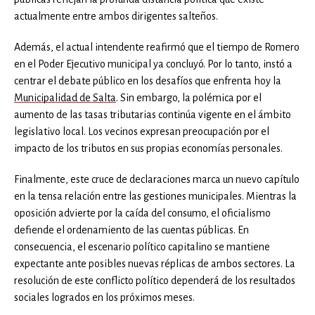
actualmente entre ambos dirigentes salteños.
Además, el actual intendente reafirmó que el tiempo de Romero
en el Poder Ejecutivo municipal ya concluyó. Por lo tanto, instó a
centrar el debate público en los desafíos que enfrenta hoy la
Municipalidad de Salta
. Sin embargo, la polémica por el
aumento de las tasas tributarias continúa vigente en el ámbito
legislativo local. Los vecinos expresan preocupación por el
impacto de los tributos en sus propias economías personales.
Finalmente, este cruce de declaraciones marca un nuevo capítulo
en la tensa relación entre las gestiones municipales. Mientras la
oposición advierte por la caída del consumo, el oficialismo
defiende el ordenamiento de las cuentas públicas. En
consecuencia, el escenario político capitalino se mantiene
expectante ante posibles nuevas réplicas de ambos sectores. La
resolución de este conflicto político dependerá de los resultados
sociales logrados en los próximos meses.