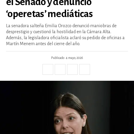
el Senado y denunció
‘operetas’ mediáticas
La senadora salteña Emilia Orozco denunció maniobras de
desprestigio y cuestionó la hostilidad en la Cámara Alta.
Además, la legisladora oficialista aclaró su pedido de oficinas a
Martín Menem antes del cierre del año.
Publicado
4 mayo, 2026