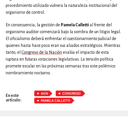
procedimiento utilizado vulnera la naturaleza institucional del
organismo de control.
En consecuencia, la gestión de
Pamela Calletti
al frente del
organismo auditor comenzará bajo la sombra de un litigio legal.
El oficialismo deberá enfrentar el cuestionamiento judicial de
quienes hasta hace poco eran sus aliados estratégicos. Mientras
tanto, el
Congreso de la Nación
evalúa el impacto de esta
ruptura en futuras votaciones legislativas. La tensión política
promete escalar en las próximas semanas tras este polémico
nombramiento nocturno.
,
,
AGN
CONGRESO
En este
artículo:
PAMELA CALLETTI