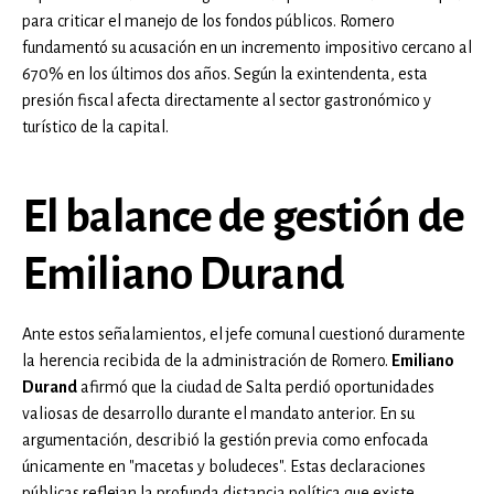
para criticar el manejo de los fondos públicos. Romero
fundamentó su acusación en un incremento impositivo cercano al
670% en los últimos dos años. Según la exintendenta, esta
presión fiscal afecta directamente al sector gastronómico y
turístico de la capital.
El balance de gestión de
Emiliano Durand
Ante estos señalamientos, el jefe comunal cuestionó duramente
la herencia recibida de la administración de Romero.
Emiliano
Durand
afirmó que la ciudad de Salta perdió oportunidades
valiosas de desarrollo durante el mandato anterior. En su
argumentación, describió la gestión previa como enfocada
únicamente en "macetas y boludeces". Estas declaraciones
públicas reflejan la profunda distancia política que existe