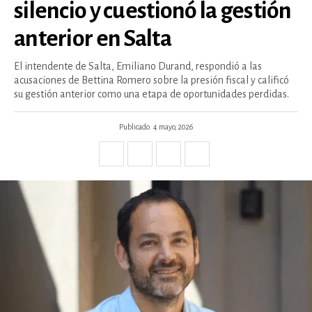
silencio y cuestionó la gestión
anterior en Salta
El intendente de Salta, Emiliano Durand, respondió a las
acusaciones de Bettina Romero sobre la presión fiscal y calificó
su gestión anterior como una etapa de oportunidades perdidas.
Publicado
4 mayo, 2026