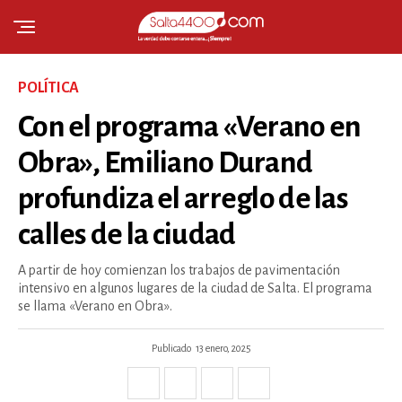
POLÍTICA
Con el programa «Verano en
Obra», Emiliano Durand
profundiza el arreglo de las
calles de la ciudad
A partir de hoy comienzan los trabajos de pavimentación
intensivo en algunos lugares de la ciudad de Salta. El programa
se llama «Verano en Obra».
Publicado
13 enero, 2025