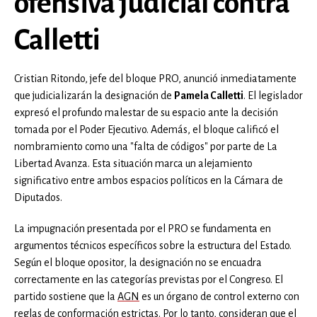
ofensiva judicial contra
Calletti
Cristian Ritondo, jefe del bloque PRO, anunció inmediatamente
que judicializarán la designación de
Pamela Calletti
. El legislador
expresó el profundo malestar de su espacio ante la decisión
tomada por el Poder Ejecutivo. Además, el bloque calificó el
nombramiento como una "falta de códigos" por parte de La
Libertad Avanza. Esta situación marca un alejamiento
significativo entre ambos espacios políticos en la Cámara de
Diputados.
La impugnación presentada por el PRO se fundamenta en
argumentos técnicos específicos sobre la estructura del Estado.
Según el bloque opositor, la designación no se encuadra
correctamente en las categorías previstas por el Congreso. El
partido sostiene que la
AGN
es un órgano de control externo con
reglas de conformación estrictas. Por lo tanto, consideran que el