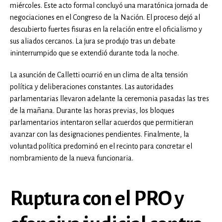
miércoles. Este acto formal concluyó una maratónica jornada de
negociaciones en el Congreso de la Nación. El proceso dejó al
descubierto fuertes fisuras en la relación entre el oficialismo y
sus aliados cercanos. La jura se produjo tras un debate
ininterrumpido que se extendió durante toda la noche.
La asunción de Calletti ocurrió en un clima de alta tensión
política y deliberaciones constantes. Las autoridades
parlamentarias llevaron adelante la ceremonia pasadas las tres
de la mañana. Durante las horas previas, los bloques
parlamentarios intentaron sellar acuerdos que permitieran
avanzar con las designaciones pendientes. Finalmente, la
voluntad política predominó en el recinto para concretar el
nombramiento de la nueva funcionaria.
Ruptura con el PRO y