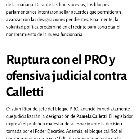
de la mañana. Durante las horas previas, los bloques
parlamentarios intentaron sellar acuerdos que permitieran
avanzar con las designaciones pendientes. Finalmente, la
voluntad política predominó en el recinto para concretar el
nombramiento de la nueva funcionaria.
Ruptura con el PRO y
ofensiva judicial contra
Calletti
Cristian Ritondo, jefe del bloque PRO, anunció inmediatamente
que judicializarán la designación de
Pamela Calletti
. El legislador
expresó el profundo malestar de su espacio ante la decisión
tomada por el Poder Ejecutivo. Además, el bloque calificó el
nombramiento como una "falta de códigos" por parte de La