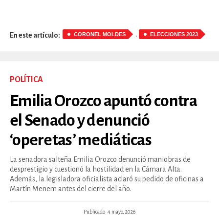
,
CORONEL MOLDES
ELECCIONES 2023
En este artículo:
POLÍTICA
Emilia Orozco apuntó contra
el Senado y denunció
‘operetas’ mediáticas
La senadora salteña Emilia Orozco denunció maniobras de
desprestigio y cuestionó la hostilidad en la Cámara Alta.
Además, la legisladora oficialista aclaró su pedido de oficinas a
Martín Menem antes del cierre del año.
Publicado
4 mayo, 2026