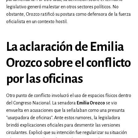
legislativo generó malestar en otros sectores políticos. No
obstante, Orozco ratificó su postura como defensora de la fuerza
oficialista en un contexto hostil.
La aclaración de Emilia
Orozco sobre el conflicto
por las oficinas
Otro punto de conflicto involucró el uso de espacios físicos dentro
del Congreso Nacional. La senadora
Emilia Orozco
se vio
envuelta en acusaciones que la señalaban como una presunta
"usurpadora de oficinas". Ante estos rumores, la legisladora
brindó explicaciones oficiales para desmentir las versiones
circulantes. Explicó que su intención fue regularizar su situación