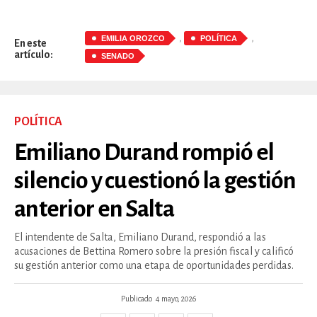
,
,
EMILIA OROZCO
POLÍTICA
En este
artículo:
SENADO
POLÍTICA
Emiliano Durand rompió el
silencio y cuestionó la gestión
anterior en Salta
El intendente de Salta, Emiliano Durand, respondió a las
acusaciones de Bettina Romero sobre la presión fiscal y calificó
su gestión anterior como una etapa de oportunidades perdidas.
Publicado
4 mayo, 2026