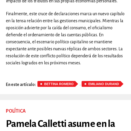
impacto de los tributos en sus propias economías personales.
Finalmente, este cruce de declaraciones marca un nuevo capítulo
en la tensa relación entre las gestiones municipales. Mientras la
oposición advierte por la caída del consumo, el oficialismo
defiende el ordenamiento de las cuentas públicas. En
consecuencia, el escenario político capitalino se mantiene
expectante ante posibles nuevas réplicas de ambos sectores. La
resolución de este conflicto político dependerá de los resultados
sociales logrados en los próximos meses.
,
BETTINA ROMERO
EMILIANO DURAND
En este artículo:
POLÍTICA
Pamela Calletti asume en la