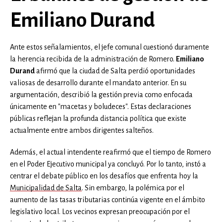
Emiliano Durand
Ante estos señalamientos, el jefe comunal cuestionó duramente
la herencia recibida de la administración de Romero.
Emiliano
Durand
afirmó que la ciudad de Salta perdió oportunidades
valiosas de desarrollo durante el mandato anterior. En su
argumentación, describió la gestión previa como enfocada
únicamente en "macetas y boludeces". Estas declaraciones
públicas reflejan la profunda distancia política que existe
actualmente entre ambos dirigentes salteños.
Además, el actual intendente reafirmó que el tiempo de Romero
en el Poder Ejecutivo municipal ya concluyó. Por lo tanto, instó a
centrar el debate público en los desafíos que enfrenta hoy la
Municipalidad de Salta
. Sin embargo, la polémica por el
aumento de las tasas tributarias continúa vigente en el ámbito
legislativo local. Los vecinos expresan preocupación por el