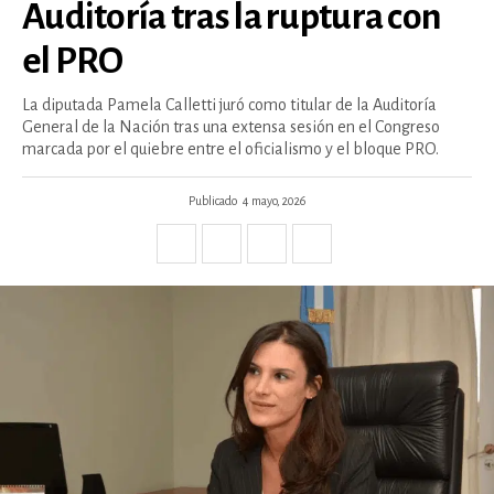
Auditoría tras la ruptura con
el PRO
La diputada Pamela Calletti juró como titular de la Auditoría
General de la Nación tras una extensa sesión en el Congreso
marcada por el quiebre entre el oficialismo y el bloque PRO.
Publicado
4 mayo, 2026