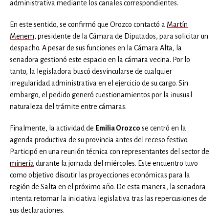
administrativa mediante los canales correspondientes.
En este sentido, se confirmó que Orozco contactó a
Martín
Menem
, presidente de la Cámara de Diputados, para solicitar un
despacho. A pesar de sus funciones en la Cámara Alta, la
senadora gestionó este espacio en la cámara vecina. Por lo
tanto, la legisladora buscó desvincularse de cualquier
irregularidad administrativa en el ejercicio de su cargo. Sin
embargo, el pedido generó cuestionamientos por la inusual
naturaleza del trámite entre cámaras.
Finalmente, la actividad de
Emilia Orozco
se centró en la
agenda productiva de su provincia antes del receso festivo.
Participó en una reunión técnica con representantes del sector de
minería
durante la jornada del miércoles. Este encuentro tuvo
como objetivo discutir las proyecciones económicas para la
región de Salta en el próximo año. De esta manera, la senadora
intenta retomar la iniciativa legislativa tras las repercusiones de
sus declaraciones.