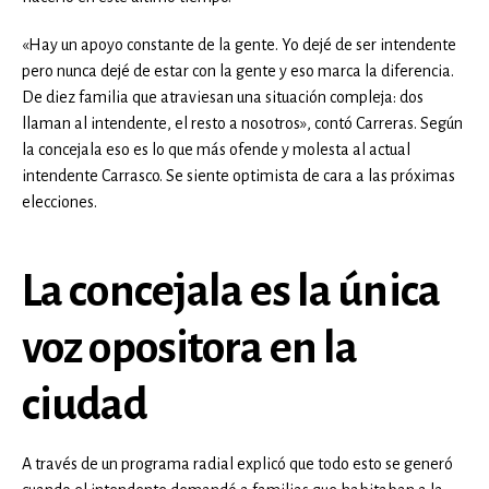
«Hay un apoyo constante de la gente. Yo dejé de ser intendente
pero nunca dejé de estar con la gente y eso marca la diferencia.
De diez familia que atraviesan una situación compleja: dos
llaman al intendente, el resto a nosotros», contó Carreras. Según
la concejala eso es lo que más ofende y molesta al actual
intendente Carrasco. Se siente optimista de cara a las próximas
elecciones.
La concejala es la única
voz opositora en la
ciudad
A través de un programa radial explicó que todo esto se generó