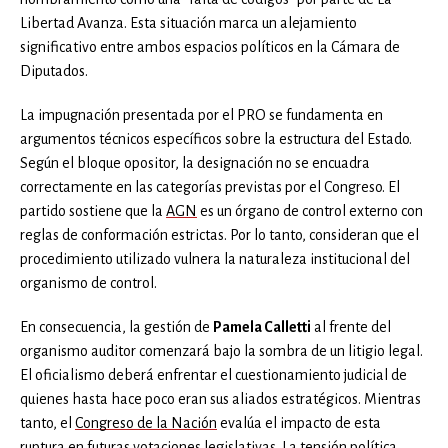
Libertad Avanza. Esta situación marca un alejamiento
significativo entre ambos espacios políticos en la Cámara de
Diputados.
La impugnación presentada por el PRO se fundamenta en
argumentos técnicos específicos sobre la estructura del Estado.
Según el bloque opositor, la designación no se encuadra
correctamente en las categorías previstas por el Congreso. El
partido sostiene que la
AGN
es un órgano de control externo con
reglas de conformación estrictas. Por lo tanto, consideran que el
procedimiento utilizado vulnera la naturaleza institucional del
organismo de control.
En consecuencia, la gestión de
Pamela Calletti
al frente del
organismo auditor comenzará bajo la sombra de un litigio legal.
El oficialismo deberá enfrentar el cuestionamiento judicial de
quienes hasta hace poco eran sus aliados estratégicos. Mientras
tanto, el
Congreso de la Nación
evalúa el impacto de esta
ruptura en futuras votaciones legislativas. La tensión política