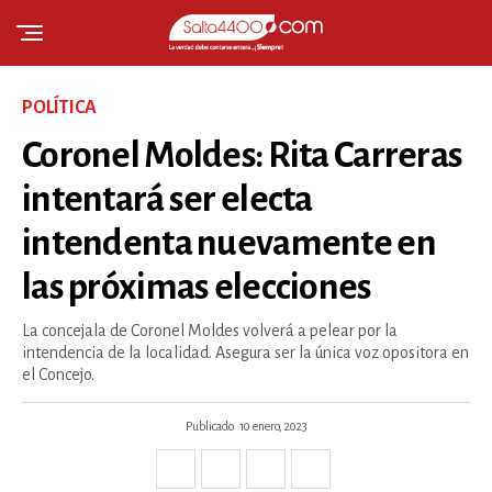
POLÍTICA
Coronel Moldes: Rita Carreras
intentará ser electa
intendenta nuevamente en
las próximas elecciones
La concejala de Coronel Moldes volverá a pelear por la
intendencia de la localidad. Asegura ser la única voz opositora en
el Concejo.
Publicado
10 enero, 2023