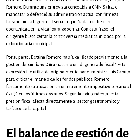
Romero. Durante una entrevista concedida a
CNN Salta
, el
mandatario defendió su administración actual con firmeza.
Durand fue categórico al señalar que "cada uno tiene su
oportunidad en la vida" para gobernar. Con esta frase, el
dirigente buscó cerrar la controversia mediática iniciada por la
exfuncionaria municipal.
Por su parte, Bettina Romero había calificado previamente a la
gestión de
Emiliano Durand
como un "degenerado fiscal". Esta
expresión fue utilizada originalmente por el ministro Luis Caputo
para criticar el manejo de los fondos públicos. Romero
fundamentó su acusación en un incremento impositivo cercano al
670% en los últimos dos años. Según la exintendenta, esta
presión fiscal afecta directamente al sector gastronómico y
turístico de la capital.
El balance de gestión de