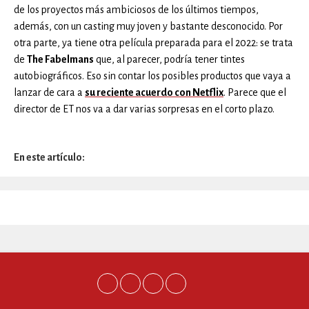
de los proyectos más ambiciosos de los últimos tiempos,
además, con un casting muy joven y bastante desconocido. Por
otra parte, ya tiene otra película preparada para el 2022: se trata
de
The Fabelmans
que, al parecer, podría tener tintes
autobiográficos. Eso sin contar los posibles productos que vaya a
lanzar de cara a
su reciente acuerdo con Netflix
. Parece que el
director de ET nos va a dar varias sorpresas en el corto plazo.
En este artículo: