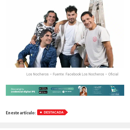
Los Nocheros – Fuente: Facebook Los Nocheros – Oficial
DESTACADA
En este artículo: