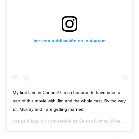
Ver esta publicación en Instagram
My first time in Cannes! I’m so honored to have been a
part of this movie with Jim and the whole cast. By the way
Bill Murray and I are getting married.
Una publicación compartida de
Selena Gomez
(@selenagomez) el