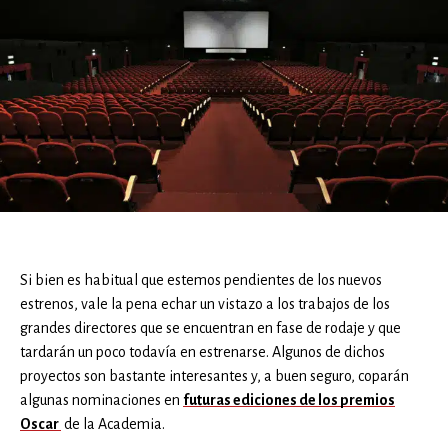
Si bien es habitual que estemos pendientes de los nuevos
estrenos, vale la pena echar un vistazo a los trabajos de los
grandes directores que se encuentran en fase de rodaje y que
tardarán un poco todavía en estrenarse. Algunos de dichos
proyectos son bastante interesantes y, a buen seguro, coparán
algunas nominaciones en
futuras ediciones de los premios
Oscar
de la Academia.