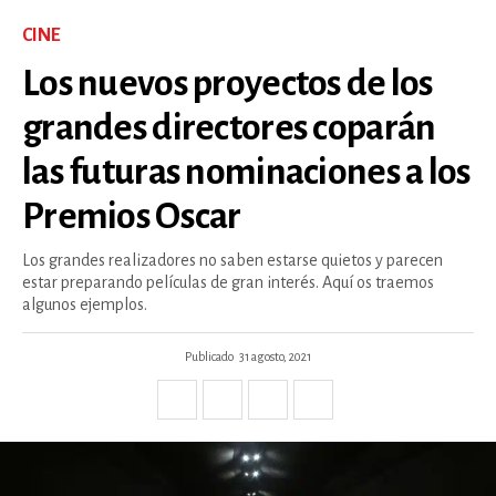
CINE
Los nuevos proyectos de los
grandes directores coparán
las futuras nominaciones a los
Premios Oscar
Los grandes realizadores no saben estarse quietos y parecen
estar preparando películas de gran interés. Aquí os traemos
algunos ejemplos.
Publicado
31 agosto, 2021