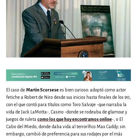
El caso de
Martin Scorsese
es bien curioso: adoptó como actor
fetiche a Robert de Niro desde sus inicios hasta finales de los 90,
con el que contó para títulos como Toro Salvaje -que narraba la
vida de Jack LaMotta-, Casino -donde se rodeaba de glamour y
juegos de ruleta
como los que hoy encontramos online
-, o El
Cabo del Miedo, donde daba vida al terrorífico Max Caddy; sin
embargo, cambió de preferencia para sus rodajes por el más