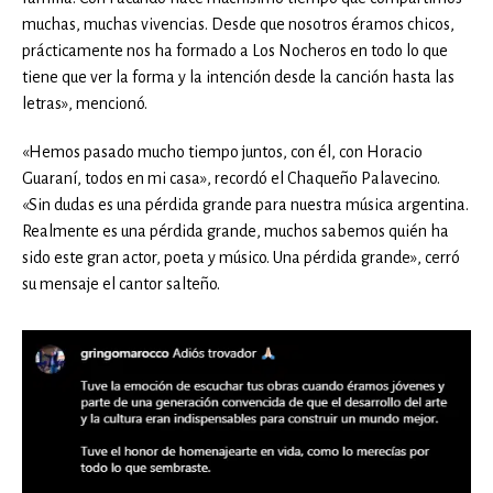
muchas, muchas vivencias. Desde que nosotros éramos chicos,
prácticamente nos ha formado a Los Nocheros en todo lo que
tiene que ver la forma y la intención desde la canción hasta las
letras», mencionó.
«Hemos pasado mucho tiempo juntos, con él, con Horacio
Guaraní, todos en mi casa», recordó el Chaqueño Palavecino.
«Sin dudas es una pérdida grande para nuestra música argentina.
Realmente es una pérdida grande, muchos sabemos quién ha
sido este gran actor, poeta y músico. Una pérdida grande», cerró
su mensaje el cantor salteño.