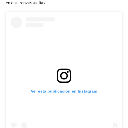
en dos trenzas sueltas.
Ver esta publicación en Instagram