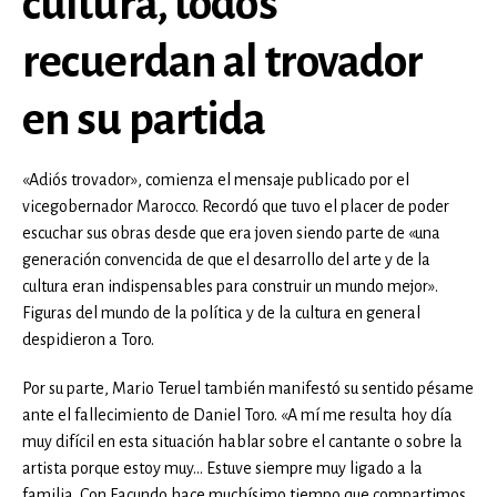
cultura, todos
recuerdan al trovador
en su partida
«Adiós trovador», comienza el mensaje publicado por el
vicegobernador Marocco. Recordó que tuvo el placer de poder
escuchar sus obras desde que era joven siendo parte de «una
generación convencida de que el desarrollo del arte y de la
cultura eran indispensables para construir un mundo mejor».
Figuras del mundo de la política y de la cultura en general
despidieron a Toro.
Por su parte, Mario Teruel también manifestó su sentido pésame
ante el fallecimiento de Daniel Toro. «A mí me resulta hoy día
muy difícil en esta situación hablar sobre el cantante o sobre la
artista porque estoy muy… Estuve siempre muy ligado a la
familia. Con Facundo hace muchísimo tiempo que compartimos