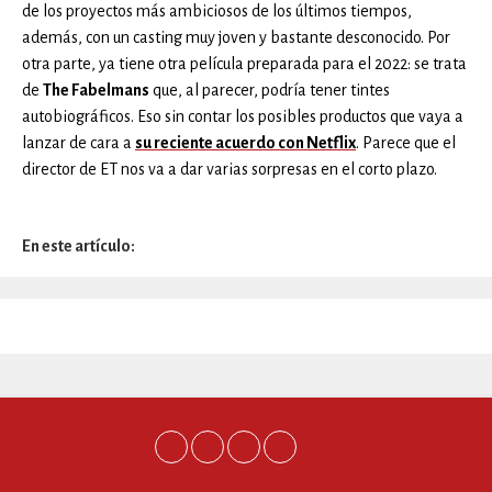
de los proyectos más ambiciosos de los últimos tiempos,
además, con un casting muy joven y bastante desconocido. Por
otra parte, ya tiene otra película preparada para el 2022: se trata
de
The Fabelmans
que, al parecer, podría tener tintes
autobiográficos. Eso sin contar los posibles productos que vaya a
lanzar de cara a
su reciente acuerdo con Netflix
. Parece que el
director de ET nos va a dar varias sorpresas en el corto plazo.
En este artículo: