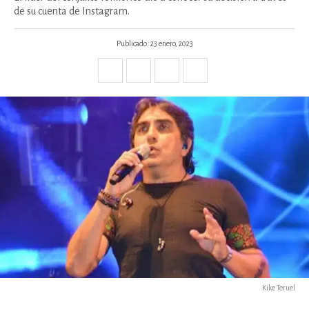
de su cuenta de Instagram.
Publicado
23 enero, 2023
Kike Teruel