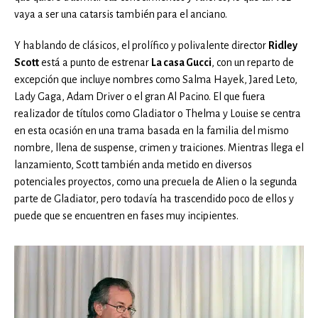
vaya a ser una catarsis también para el anciano.
Y hablando de clásicos, el prolífico y polivalente director
Ridley
Scott
está a punto de estrenar
La casa Gucci
, con un reparto de
excepción que incluye nombres como Salma Hayek, Jared Leto,
Lady Gaga, Adam Driver o el gran Al Pacino. El que fuera
realizador de títulos como Gladiator o Thelma y Louise se centra
en esta ocasión en una trama basada en la familia del mismo
nombre, llena de suspense, crimen y traiciones. Mientras llega el
lanzamiento, Scott también anda metido en diversos
potenciales proyectos, como una precuela de Alien o la segunda
parte de Gladiator, pero todavía ha trascendido poco de ellos y
puede que se encuentren en fases muy incipientes.