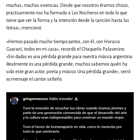
muchas, muchas vivencias. Desde que nosotros éramos chicos,
prácticamente nos ha formado a Los Nocheros en todo lo que
tiene que ver la forma y la intención desde la canción hasta las
letras», mencionó.
«Hemos pasado mucho tiempo juntos, con él, con Horacio
Guaraní, todos en mi casa», recordó el Chaqueño Palavecino.
«Sin dudas es una pérdida grande para nuestra música argentina.
Realmente es una pérdida grande, muchos sabemos quién ha
sido este gran actor, poeta y músico. Una pérdida grande», cerró
su mensaje el cantor salteño.