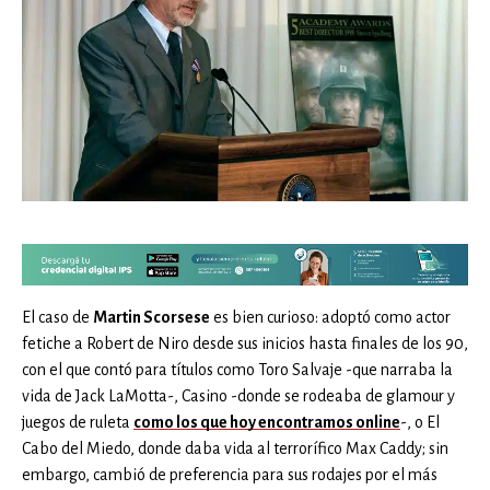
El caso de
Martin Scorsese
es bien curioso: adoptó como actor
fetiche a Robert de Niro desde sus inicios hasta finales de los 90,
con el que contó para títulos como Toro Salvaje -que narraba la
vida de Jack LaMotta-, Casino -donde se rodeaba de glamour y
juegos de ruleta
como los que hoy encontramos online
-, o El
Cabo del Miedo, donde daba vida al terrorífico Max Caddy; sin
embargo, cambió de preferencia para sus rodajes por el más