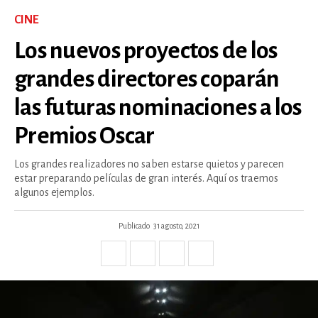
CINE
Los nuevos proyectos de los
grandes directores coparán
las futuras nominaciones a los
Premios Oscar
Los grandes realizadores no saben estarse quietos y parecen
estar preparando películas de gran interés. Aquí os traemos
algunos ejemplos.
Publicado
31 agosto, 2021