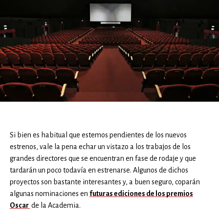
Si bien es habitual que estemos pendientes de los nuevos
estrenos, vale la pena echar un vistazo a los trabajos de los
grandes directores que se encuentran en fase de rodaje y que
tardarán un poco todavía en estrenarse. Algunos de dichos
proyectos son bastante interesantes y, a buen seguro, coparán
algunas nominaciones en
futuras ediciones de los premios
Oscar
de la Academia.