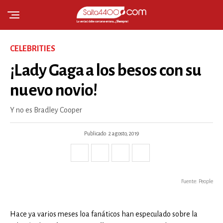
CELEBRITIES
¡Lady Gaga a los besos con su
nuevo novio!
Y no es Bradley Cooper
Publicado
2 agosto, 2019
Fuente: People
Hace ya varios meses loa fanáticos han especulado sobre la