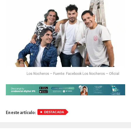
Los Nocheros – Fuente: Facebook Los Nocheros – Oficial
DESTACADA
En este artículo: