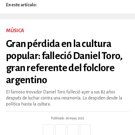
En este artículo:
MÚSICA
Gran pérdida en la cultura
popular: falleció Daniel Toro,
gran referente del folclore
argentino
El famoso trovador Daniel Toro falleció ayer a sus 82 años
después de luchar contra una neumonía. Lo despiden desde la
política hasta la cultura.
Publicado
26 mayo, 2023