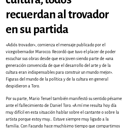
recuerdan al trovador
en su partida
«Adiós trovador», comienza el mensaje publicado por el
vicegobernador Marocco. Recordó que tuvo el placer de poder
escuchar sus obras desde que era joven siendo parte de «una
generación convencida de que el desarrollo del arte y de la
cultura eran indispensables para construir un mundo mejor».
Figuras del mundo de la política y de la cultura en general
despidieron a Toro.
Por su parte, Mario Teruel también manifestó su sentido pésame
ante el fallecimiento de Daniel Toro. «A mí me resulta hoy día
muy difícil en esta situación hablar sobre el cantante o sobre la
artista porque estoy muy… Estuve siempre muy ligado a la
familia. Con Facundo hace muchísimo tiempo que compartimos