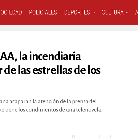
SOCIEDAD
POLICIALES
DEPORTES
CULTURA
AA, la incendiaria
 de las estrellas de los
ana acaparan la atención de la prensa del
ue tiene los condimentos de una telenovela.