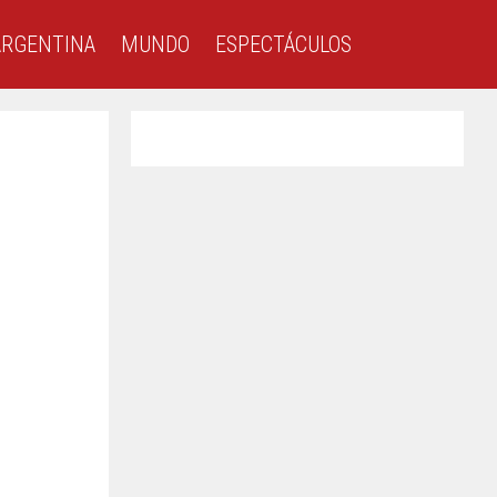
ARGENTINA
MUNDO
ESPECTÁCULOS