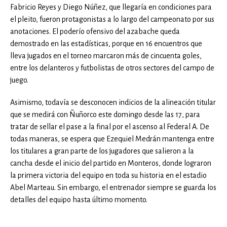
Fabricio Reyes y Diego Núñez, que llegaría en condiciones para
el pleito, fueron protagonistas a lo largo del campeonato por sus
anotaciones. El poderío ofensivo del azabache queda
demostrado en las estadísticas, porque en 16 encuentros que
lleva jugados en el torneo marcaron más de cincuenta goles,
entre los delanteros y futbolistas de otros sectores del campo de
juego.
Asimismo, todavía se desconocen indicios de la alineación titular
que se medirá con Ñuñorco este domingo desde las 17, para
tratar de sellar el pase a la final por el ascenso al Federal A. De
todas maneras, se espera que Ezequiel Medrán mantenga entre
los titulares a gran parte de los jugadores que salieron a la
cancha desde el inicio del partido en Monteros, donde lograron
la primera victoria del equipo en toda su historia en el estadio
Abel Marteau. Sin embargo, el entrenador siempre se guarda los
detalles del equipo hasta último momento.