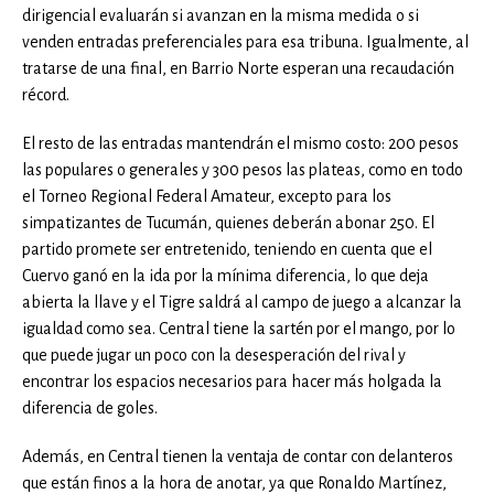
dirigencial evaluarán si avanzan en la misma medida o si
venden entradas preferenciales para esa tribuna. Igualmente, al
tratarse de una final, en Barrio Norte esperan una recaudación
récord.
El resto de las entradas mantendrán el mismo costo: 200 pesos
las populares o generales y 300 pesos las plateas, como en todo
el Torneo Regional Federal Amateur, excepto para los
simpatizantes de Tucumán, quienes deberán abonar 250. El
partido promete ser entretenido, teniendo en cuenta que el
Cuervo ganó en la ida por la mínima diferencia, lo que deja
abierta la llave y el Tigre saldrá al campo de juego a alcanzar la
igualdad como sea. Central tiene la sartén por el mango, por lo
que puede jugar un poco con la desesperación del rival y
encontrar los espacios necesarios para hacer más holgada la
diferencia de goles.
Además, en Central tienen la ventaja de contar con delanteros
que están finos a la hora de anotar, ya que Ronaldo Martínez,