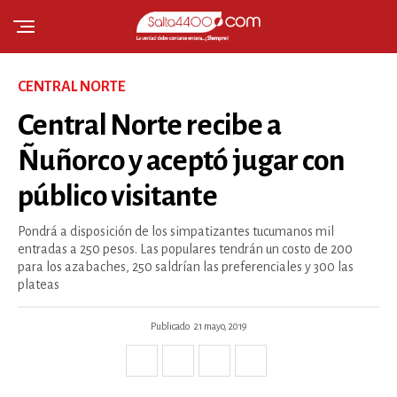
CENTRAL NORTE
Central Norte recibe a
Ñuñorco y aceptó jugar con
público visitante
Pondrá a disposición de los simpatizantes tucumanos mil
entradas a 250 pesos. Las populares tendrán un costo de 200
para los azabaches, 250 saldrían las preferenciales y 300 las
plateas
Publicado
21 mayo, 2019