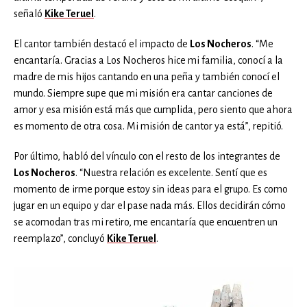
señaló
Kike Teruel
.
El cantor también destacó el impacto de
Los Nocheros
. “Me
encantaría. Gracias a Los Nocheros hice mi familia, conocí a la
madre de mis hijos cantando en una peña y también conocí el
mundo. Siempre supe que mi misión era cantar canciones de
amor y esa misión está más que cumplida, pero siento que ahora
es momento de otra cosa. Mi misión de cantor ya está”, repitió.
Por último, habló del vínculo con el resto de los integrantes de
Los Nocheros
. “Nuestra relación es excelente. Sentí que es
momento de irme porque estoy sin ideas para el grupo. Es como
jugar en un equipo y dar el pase nada más. Ellos decidirán cómo
se acomodan tras mi retiro, me encantaría que encuentren un
reemplazo”, concluyó
Kike Teruel
.