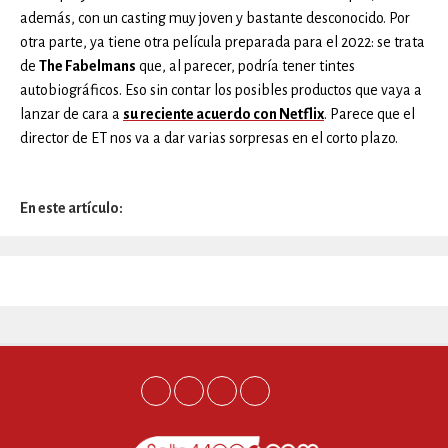
además, con un casting muy joven y bastante desconocido. Por
otra parte, ya tiene otra película preparada para el 2022: se trata
de
The Fabelmans
que, al parecer, podría tener tintes
autobiográficos. Eso sin contar los posibles productos que vaya a
lanzar de cara a
su reciente acuerdo con Netflix
. Parece que el
director de ET nos va a dar varias sorpresas en el corto plazo.
En este artículo: