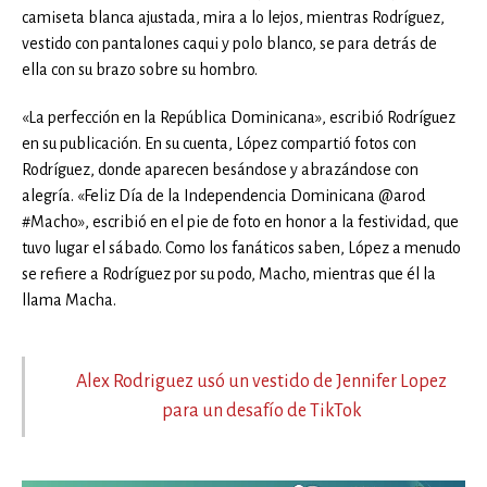
camiseta blanca ajustada, mira a lo lejos, mientras Rodríguez,
vestido con pantalones caqui y polo blanco, se para detrás de
ella con su brazo sobre su hombro.
«La perfección en la República Dominicana», escribió Rodríguez
en su publicación. En su cuenta, López compartió fotos con
Rodríguez, donde aparecen besándose y abrazándose con
alegría. «Feliz Día de la Independencia Dominicana @arod
#Macho», escribió en el pie de foto en honor a la festividad, que
tuvo lugar el sábado. Como los fanáticos saben, López a menudo
se refiere a Rodríguez por su podo, Macho, mientras que él la
llama Macha.
Alex Rodriguez usó un vestido de Jennifer Lopez
para un desafío de TikTok