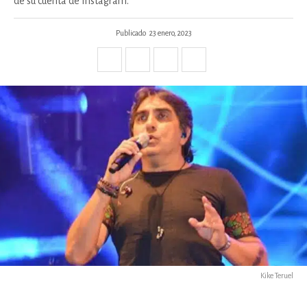
de su cuenta de Instagram.
Publicado
23 enero, 2023
Kike Teruel