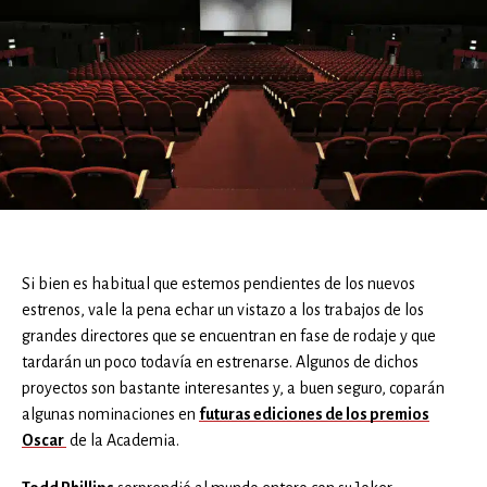
Si bien es habitual que estemos pendientes de los nuevos
estrenos, vale la pena echar un vistazo a los trabajos de los
grandes directores que se encuentran en fase de rodaje y que
tardarán un poco todavía en estrenarse. Algunos de dichos
proyectos son bastante interesantes y, a buen seguro, coparán
algunas nominaciones en
futuras ediciones de los premios
Oscar
de la Academia.