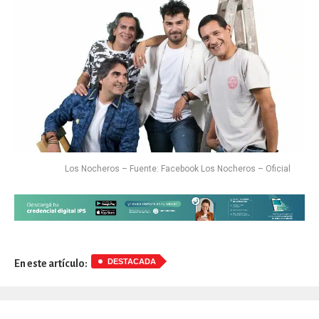
Los Nocheros – Fuente: Facebook Los Nocheros – Oficial
DESTACADA
En este artículo: