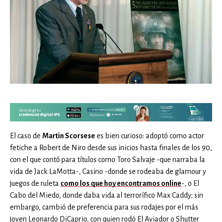
El caso de
Martin Scorsese
es bien curioso: adoptó como actor
fetiche a Robert de Niro desde sus inicios hasta finales de los 90,
con el que contó para títulos como Toro Salvaje -que narraba la
vida de Jack LaMotta-, Casino -donde se rodeaba de glamour y
juegos de ruleta
como los que hoy encontramos online
-, o El
Cabo del Miedo, donde daba vida al terrorífico Max Caddy; sin
embargo, cambió de preferencia para sus rodajes por el más
joven Leonardo DiCaprio, con quien rodó El Aviador o Shutter