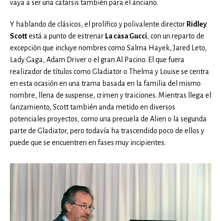
vaya a ser una catarsis también para el anciano.
Y hablando de clásicos, el prolífico y polivalente director
Ridley
Scott
está a punto de estrenar
La casa Gucci
, con un reparto de
excepción que incluye nombres como Salma Hayek, Jared Leto,
Lady Gaga, Adam Driver o el gran Al Pacino. El que fuera
realizador de títulos como Gladiator o Thelma y Louise se centra
en esta ocasión en una trama basada en la familia del mismo
nombre, llena de suspense, crimen y traiciones. Mientras llega el
lanzamiento, Scott también anda metido en diversos
potenciales proyectos, como una precuela de Alien o la segunda
parte de Gladiator, pero todavía ha trascendido poco de ellos y
puede que se encuentren en fases muy incipientes.