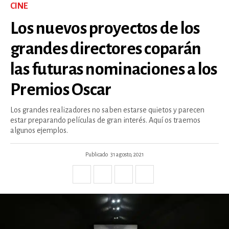
CINE
Los nuevos proyectos de los
grandes directores coparán
las futuras nominaciones a los
Premios Oscar
Los grandes realizadores no saben estarse quietos y parecen
estar preparando películas de gran interés. Aquí os traemos
algunos ejemplos.
Publicado
31 agosto, 2021