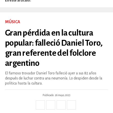
En este artículo:
MÚSICA
Gran pérdida en la cultura
popular: falleció Daniel Toro,
gran referente del folclore
argentino
El famoso trovador Daniel Toro falleció ayer a sus 82 años
después de luchar contra una neumonía. Lo despiden desde la
política hasta la cultura.
Publicado
26 mayo, 2023