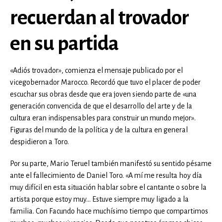
recuerdan al trovador
en su partida
«Adiós trovador», comienza el mensaje publicado por el
vicegobernador Marocco. Recordó que tuvo el placer de poder
escuchar sus obras desde que era joven siendo parte de «una
generación convencida de que el desarrollo del arte y de la
cultura eran indispensables para construir un mundo mejor».
Figuras del mundo de la política y de la cultura en general
despidieron a Toro.
Por su parte, Mario Teruel también manifestó su sentido pésame
ante el fallecimiento de Daniel Toro. «A mí me resulta hoy día
muy difícil en esta situación hablar sobre el cantante o sobre la
artista porque estoy muy… Estuve siempre muy ligado a la
familia. Con Facundo hace muchísimo tiempo que compartimos