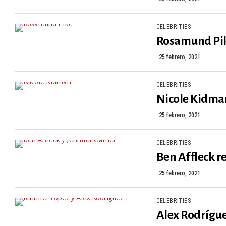
CELEBRITIES
Rosamund Pike
25 febrero, 2021
CELEBRITIES
Nicole Kidman
25 febrero, 2021
CELEBRITIES
Ben Affleck r
25 febrero, 2021
CELEBRITIES
Alex Rodrígue