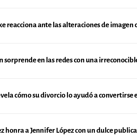
 reacciona ante las alteraciones de imagen 
 sorprende en las redes con una irreconocible
evela cómo su divorcio lo ayudó a convertirse 
z honra a Jennifer López con un dulce publica