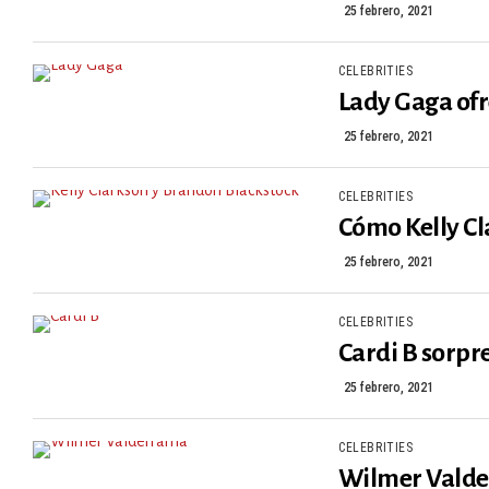
25 febrero, 2021
CELEBRITIES
Lady Gaga ofr
25 febrero, 2021
CELEBRITIES
Cómo Kelly Cl
25 febrero, 2021
CELEBRITIES
Cardi B sorpre
25 febrero, 2021
CELEBRITIES
Wilmer Valder